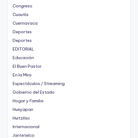
Congreso
Cuautla
Cuernavaca
Deportes
Deportes
EDITORIAL
Educación
El Buen Pastor
En la Mira
Espectáculos / Streaming
Gobierno del Estado
Hogar y Familia
Hueyapan
Huitzilac
Internacional
Jantetelco