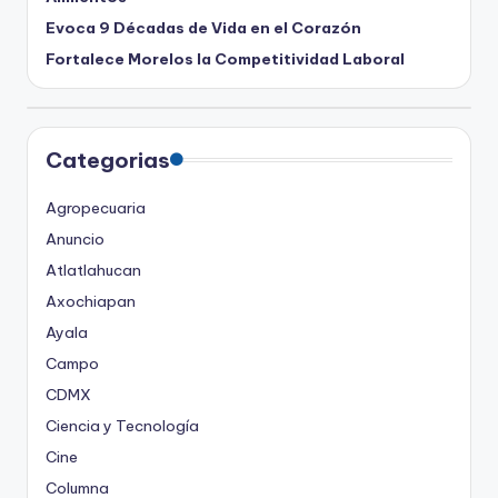
Evoca 9 Décadas de Vida en el Corazón
Fortalece Morelos la Competitividad Laboral
Categorias
Agropecuaria
Anuncio
Atlatlahucan
Axochiapan
Ayala
Campo
CDMX
Ciencia y Tecnología
Cine
Columna