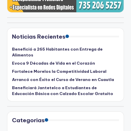
Noticias Recientes
Benefició a 265 Habitantes con Entrega de
Alimentos
Evoca 9 Décadas de Vida en el Corazón
Fortalece Morelos la Competitividad Laboral
Arrancó con Éxito el Curso de Verano en Cuautla
Beneficiará Jantetelco a Estudiantes de
Educación Básica con Calzado Escolar Gratuito
Categorias