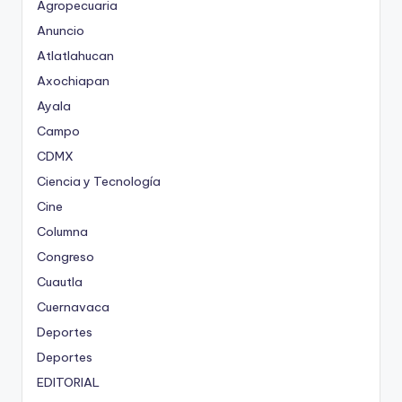
Agropecuaria
Anuncio
Atlatlahucan
Axochiapan
Ayala
Campo
CDMX
Ciencia y Tecnología
Cine
Columna
Congreso
Cuautla
Cuernavaca
Deportes
Deportes
EDITORIAL