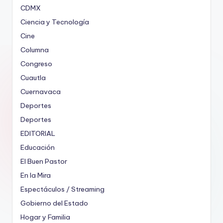
CDMX
Ciencia y Tecnología
Cine
Columna
Congreso
Cuautla
Cuernavaca
Deportes
Deportes
EDITORIAL
Educación
El Buen Pastor
En la Mira
Espectáculos / Streaming
Gobierno del Estado
Hogar y Familia