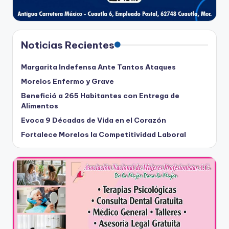
Noticias Recientes
Margarita Indefensa Ante Tantos Ataques
Morelos Enfermo y Grave
Benefició a 265 Habitantes con Entrega de
Alimentos
Evoca 9 Décadas de Vida en el Corazón
Fortalece Morelos la Competitividad Laboral