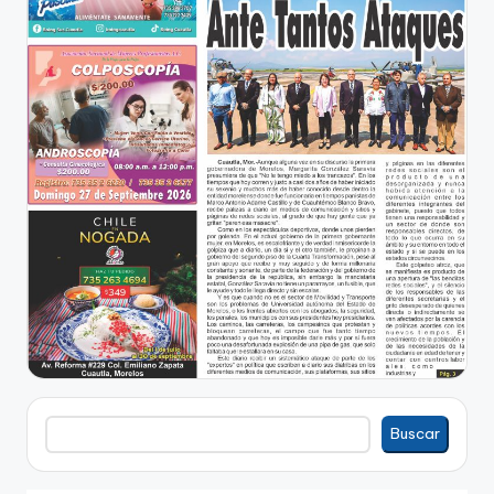
Buscar
Buscar