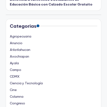
Educación Básica con Calzado Escolar Gratuito
Categorias
Agropecuaria
Anuncio
Atlatlahucan
Axochiapan
Ayala
Campo
CDMX
Ciencia y Tecnología
Cine
Columna
Congreso