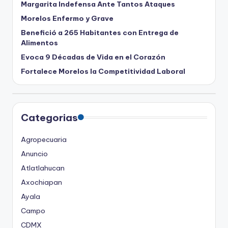
Margarita Indefensa Ante Tantos Ataques
Morelos Enfermo y Grave
Benefició a 265 Habitantes con Entrega de
Alimentos
Evoca 9 Décadas de Vida en el Corazón
Fortalece Morelos la Competitividad Laboral
Categorias
Agropecuaria
Anuncio
Atlatlahucan
Axochiapan
Ayala
Campo
CDMX