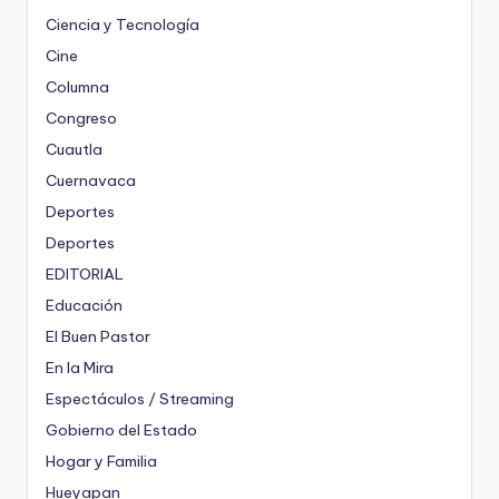
Ciencia y Tecnología
Cine
Columna
Congreso
Cuautla
Cuernavaca
Deportes
Deportes
EDITORIAL
Educación
El Buen Pastor
En la Mira
Espectáculos / Streaming
Gobierno del Estado
Hogar y Familia
Hueyapan