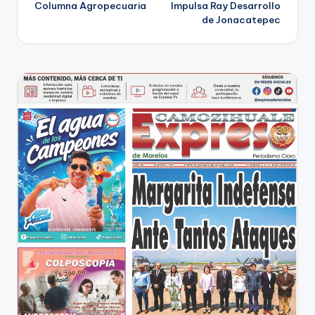
Columna Agropecuaria
Impulsa Ray Desarrollo
de
de Jonacatepec
entradas