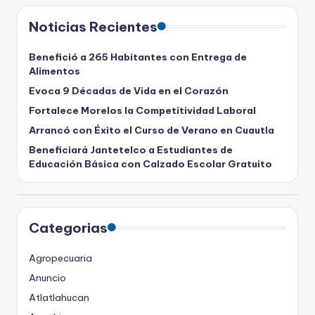
Noticias Recientes
Benefició a 265 Habitantes con Entrega de
Alimentos
Evoca 9 Décadas de Vida en el Corazón
Fortalece Morelos la Competitividad Laboral
Arrancó con Éxito el Curso de Verano en Cuautla
Beneficiará Jantetelco a Estudiantes de
Educación Básica con Calzado Escolar Gratuito
Categorias
Agropecuaria
Anuncio
Atlatlahucan