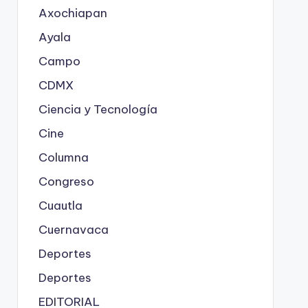
Axochiapan
Ayala
Campo
CDMX
Ciencia y Tecnología
Cine
Columna
Congreso
Cuautla
Cuernavaca
Deportes
Deportes
EDITORIAL