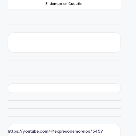
El tiempo en Cuautla
https://youtube.com/@expresodemorelos7545?