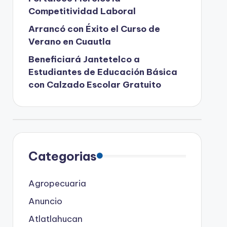
Competitividad Laboral
Arrancó con Éxito el Curso de
Verano en Cuautla
Beneficiará Jantetelco a
Estudiantes de Educación Básica
con Calzado Escolar Gratuito
Categorias
Agropecuaria
Anuncio
Atlatlahucan