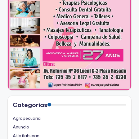
Categorias
Agropecuaria
Anuncio
Atlatlahucan