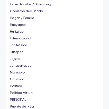
Espectáculos / Streaming
Gobierno del Estado
Hogar y Familia
Hueyapan
Huitzilac
Internacional
Jantetelco
Jiutepec
Jojutla
Jonacatepec
Municipio
Ocuituco
Política
Política Virtual
PRINCIPAL
Puente de Ixtla