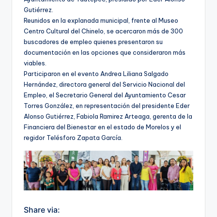
Gutiérrez.
Reunidos en la explanada municipal, frente al Museo
Centro Cultural del Chinelo, se acercaron más de 300
buscadores de empleo quienes presentaron su
documentación en las opciones que consideraron más
viables.
Participaron en el evento Andrea Liliana Salgado
Hernández, directora general del Servicio Nacional del
Empleo, el Secretario General del Ayuntamiento Cesar
Torres González, en representación del presidente Eder
Alonso Gutiérrez, Fabiola Ramirez Arteaga, gerenta de la
Financiera del Bienestar en el estado de Morelos y el
regidor Telésforo Zapata García.
Share via: