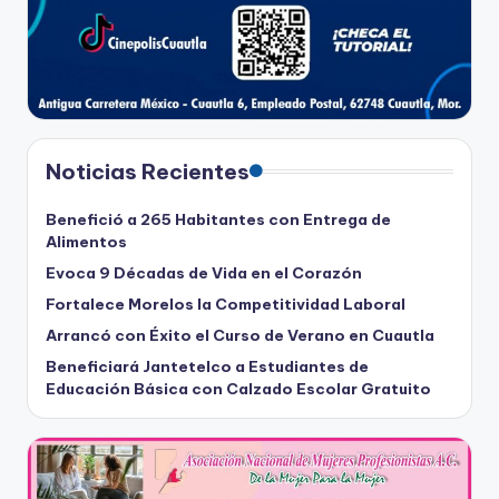
Noticias Recientes
Benefició a 265 Habitantes con Entrega de
Alimentos
Evoca 9 Décadas de Vida en el Corazón
Fortalece Morelos la Competitividad Laboral
Arrancó con Éxito el Curso de Verano en Cuautla
Beneficiará Jantetelco a Estudiantes de
Educación Básica con Calzado Escolar Gratuito