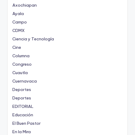
Axochiapan
Ayala
Campo
CDMX
Ciencia y Tecnología
Cine
Columna
Congreso
Cuautla
Cuernavaca
Deportes
Deportes
EDITORIAL
Educación
El Buen Pastor
En la Mira