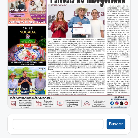
Buscar
Buscar