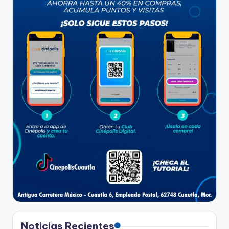
Noticias Recientes