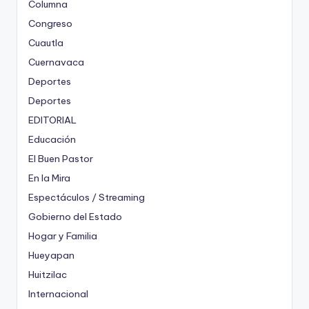
Columna
Congreso
Cuautla
Cuernavaca
Deportes
Deportes
EDITORIAL
Educación
El Buen Pastor
En la Mira
Espectáculos / Streaming
Gobierno del Estado
Hogar y Familia
Hueyapan
Huitzilac
Internacional