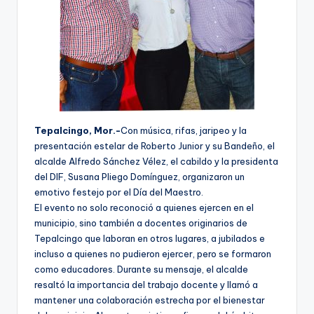
Tepalcingo, Mor.-
Con música, rifas, jaripeo y la
presentación estelar de Roberto Junior y su Bandeño, el
alcalde Alfredo Sánchez Vélez, el cabildo y la presidenta
del DIF, Susana Pliego Domínguez, organizaron un
emotivo festejo por el Día del Maestro.
El evento no solo reconoció a quienes ejercen en el
municipio, sino también a docentes originarios de
Tepalcingo que laboran en otros lugares, a jubilados e
incluso a quienes no pudieron ejercer, pero se formaron
como educadores. Durante su mensaje, el alcalde
resaltó la importancia del trabajo docente y llamó a
mantener una colaboración estrecha por el bienestar