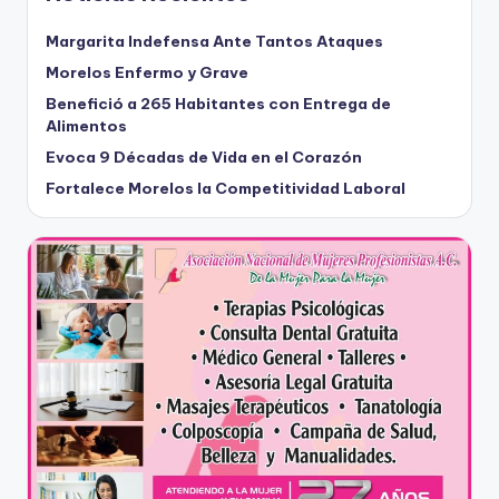
Margarita Indefensa Ante Tantos Ataques
Morelos Enfermo y Grave
Benefició a 265 Habitantes con Entrega de
Alimentos
Evoca 9 Décadas de Vida en el Corazón
Fortalece Morelos la Competitividad Laboral