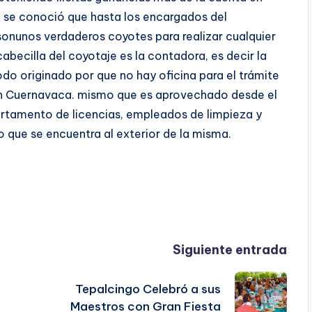
 se conoció que hasta los encargados del
sonunos verdaderos coyotes para realizar cualquier
 cabecilla del coyotaje es la contadora, es decir la
do originado por que no hay oficina para el trámite
en Cuernavaca. mismo que es aprovechado desde el
rtamento de licencias, empleados de limpieza y
ue se encuentra al exterior de la misma.
Siguiente entrada
Tepalcingo Celebró a sus
Maestros con Gran Fiesta