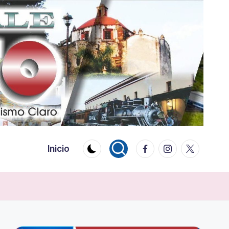
Facebook
Instagram
Twitter
Inicio