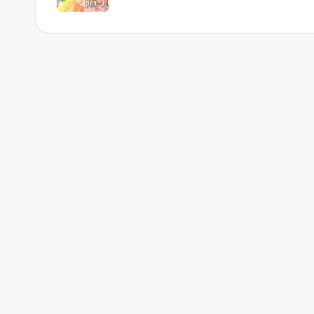
entradas