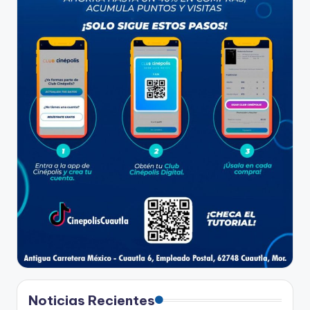
Noticias Recientes