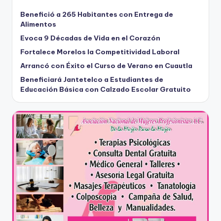
Benefició a 265 Habitantes con Entrega de
Alimentos
Evoca 9 Décadas de Vida en el Corazón
Fortalece Morelos la Competitividad Laboral
Arrancó con Éxito el Curso de Verano en Cuautla
Beneficiará Jantetelco a Estudiantes de
Educación Básica con Calzado Escolar Gratuito