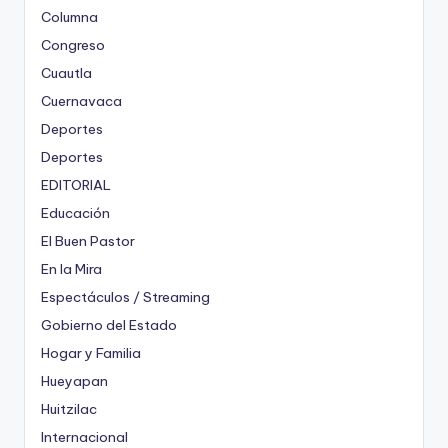
Columna
Congreso
Cuautla
Cuernavaca
Deportes
Deportes
EDITORIAL
Educación
El Buen Pastor
En la Mira
Espectáculos / Streaming
Gobierno del Estado
Hogar y Familia
Hueyapan
Huitzilac
Internacional