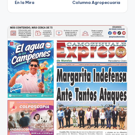
En la Mira
Columna Agropecuaria
de
entradas