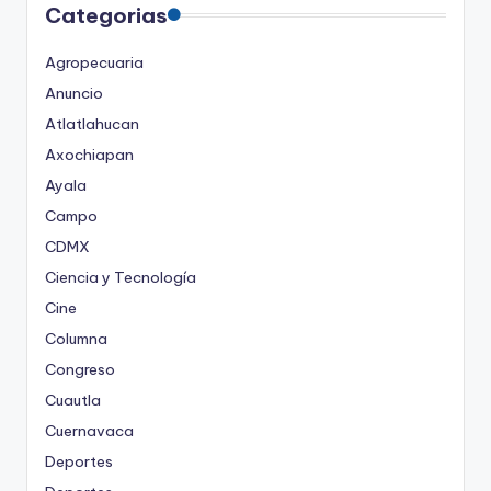
Categorias
Agropecuaria
Anuncio
Atlatlahucan
Axochiapan
Ayala
Campo
CDMX
Ciencia y Tecnología
Cine
Columna
Congreso
Cuautla
Cuernavaca
Deportes