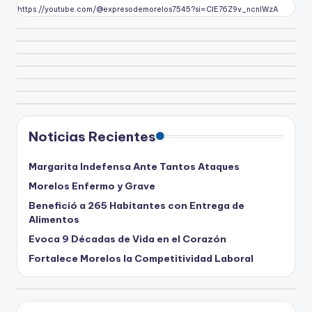
https://youtube.com/@expresodemorelos7545?si=CIE76Z9v_ncnlWzA
Noticias Recientes
Margarita Indefensa Ante Tantos Ataques
Morelos Enfermo y Grave
Benefició a 265 Habitantes con Entrega de
Alimentos
Evoca 9 Décadas de Vida en el Corazón
Fortalece Morelos la Competitividad Laboral