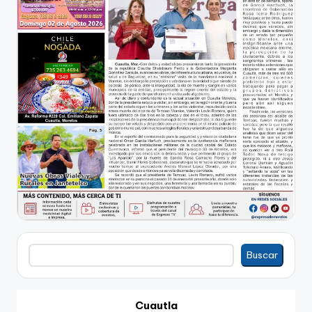
Buscar
Buscar
Cuautla