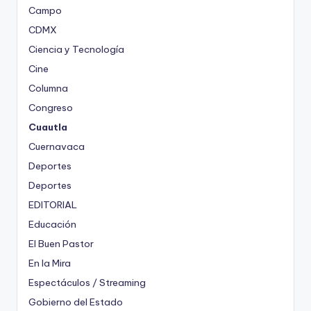
Campo
CDMX
Ciencia y Tecnología
Cine
Columna
Congreso
Cuautla
Cuernavaca
Deportes
Deportes
EDITORIAL
Educación
El Buen Pastor
En la Mira
Espectáculos / Streaming
Gobierno del Estado