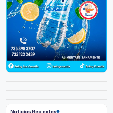
Noticias Recientes