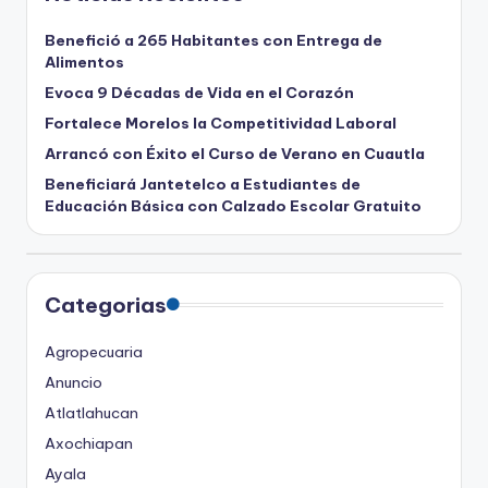
Benefició a 265 Habitantes con Entrega de
Alimentos
Evoca 9 Décadas de Vida en el Corazón
Fortalece Morelos la Competitividad Laboral
Arrancó con Éxito el Curso de Verano en Cuautla
Beneficiará Jantetelco a Estudiantes de
Educación Básica con Calzado Escolar Gratuito
Categorias
Agropecuaria
Anuncio
Atlatlahucan
Axochiapan
Ayala