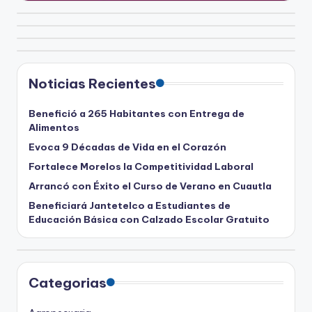
Noticias Recientes
Benefició a 265 Habitantes con Entrega de
Alimentos
Evoca 9 Décadas de Vida en el Corazón
Fortalece Morelos la Competitividad Laboral
Arrancó con Éxito el Curso de Verano en Cuautla
Beneficiará Jantetelco a Estudiantes de
Educación Básica con Calzado Escolar Gratuito
Categorias