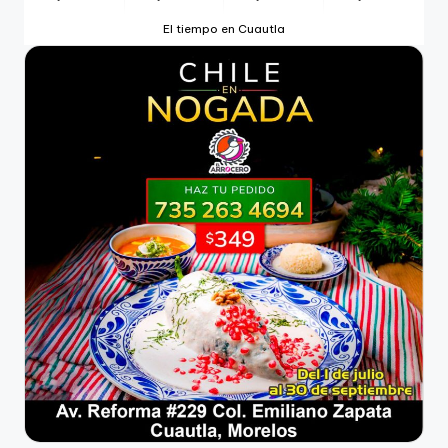
El tiempo en Cuautla