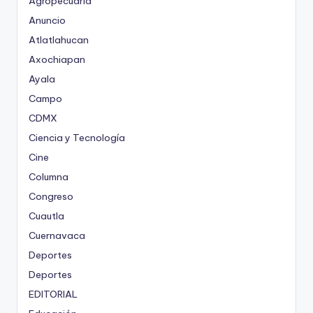
Agropecuaria
Anuncio
Atlatlahucan
Axochiapan
Ayala
Campo
CDMX
Ciencia y Tecnología
Cine
Columna
Congreso
Cuautla
Cuernavaca
Deportes
Deportes
EDITORIAL