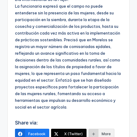
La funcionaria expresó que el campo no puede
entenderse sin la presencia de las mujeres, desde su
participación en la siembra, durante la etapa de la
cosecha y comercialización de los productos, hasta su
contribución cada vez más activa en la implementación
de prácticas sostenibles. Precisó que en Morelos se
registra un mayor número de comisariadas ejidales,
reflejando un avance significativo en la toma de
decisiones dentro de las comunidades rurales, así como
la asignación de los títulos de propiedad a favor de
mujeres, lo que representa un paso fundamental hacia la
equidad en el sector. Enfatizó que se han diseñado
proyectos específicos para fortalecer la participación
de las mujeres rurales, fomentando su acceso a
herramientas que impulsan su desarrollo económico y
social en el sector agrícola.
Share via:
Facebook
X (Twitter)
More