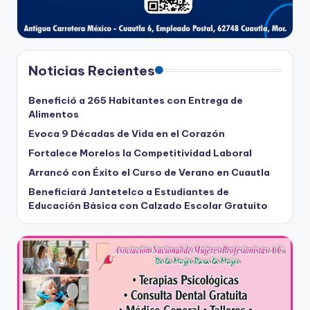
Noticias Recientes
Benefició a 265 Habitantes con Entrega de
Alimentos
Evoca 9 Décadas de Vida en el Corazón
Fortalece Morelos la Competitividad Laboral
Arrancó con Éxito el Curso de Verano en Cuautla
Beneficiará Jantetelco a Estudiantes de
Educación Básica con Calzado Escolar Gratuito