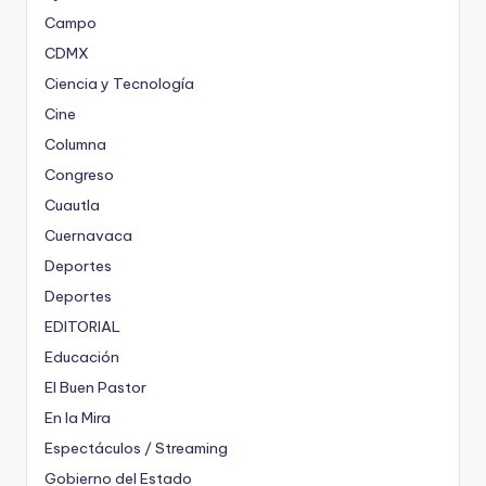
Campo
CDMX
Ciencia y Tecnología
Cine
Columna
Congreso
Cuautla
Cuernavaca
Deportes
Deportes
EDITORIAL
Educación
El Buen Pastor
En la Mira
Espectáculos / Streaming
Gobierno del Estado