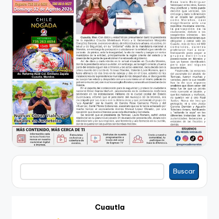
Buscar
Buscar
Cuautla