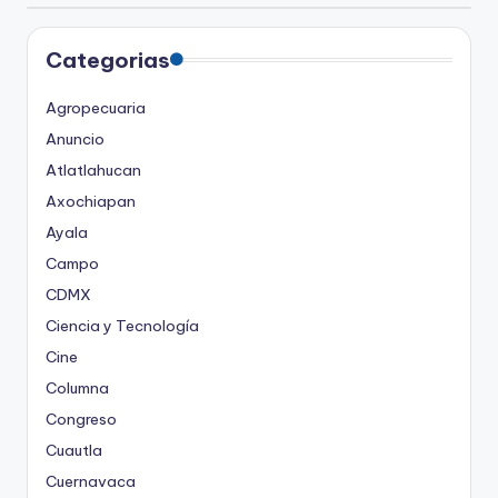
Categorias
Agropecuaria
Anuncio
Atlatlahucan
Axochiapan
Ayala
Campo
CDMX
Ciencia y Tecnología
Cine
Columna
Congreso
Cuautla
Cuernavaca