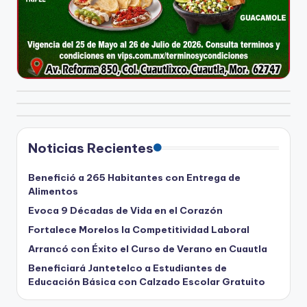
Noticias Recientes
Benefició a 265 Habitantes con Entrega de
Alimentos
Evoca 9 Décadas de Vida en el Corazón
Fortalece Morelos la Competitividad Laboral
Arrancó con Éxito el Curso de Verano en Cuautla
Beneficiará Jantetelco a Estudiantes de
Educación Básica con Calzado Escolar Gratuito