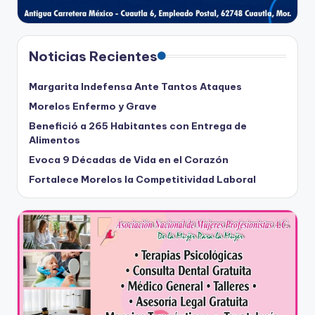
Noticias Recientes
Margarita Indefensa Ante Tantos Ataques
Morelos Enfermo y Grave
Benefició a 265 Habitantes con Entrega de
Alimentos
Evoca 9 Décadas de Vida en el Corazón
Fortalece Morelos la Competitividad Laboral