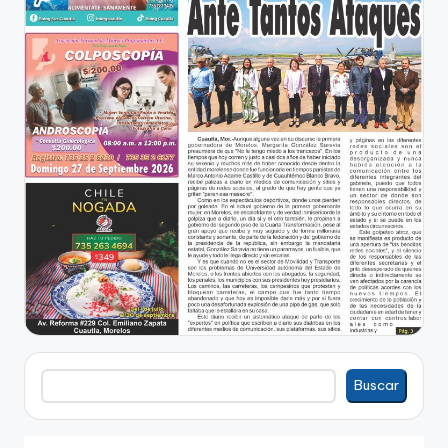
Buscar
Buscar