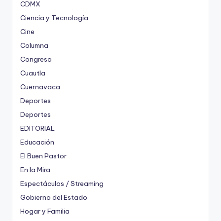
CDMX
Ciencia y Tecnología
Cine
Columna
Congreso
Cuautla
Cuernavaca
Deportes
Deportes
EDITORIAL
Educación
El Buen Pastor
En la Mira
Espectáculos / Streaming
Gobierno del Estado
Hogar y Familia