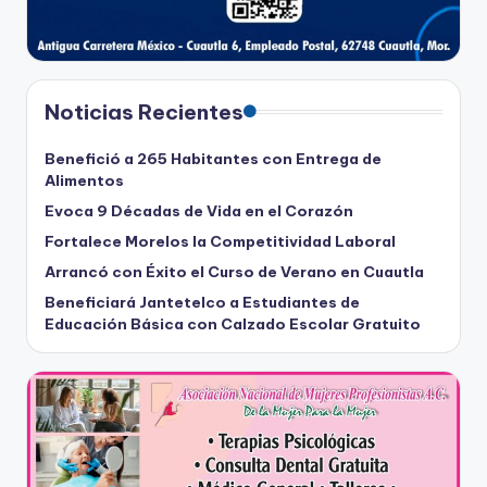
Noticias Recientes
Benefició a 265 Habitantes con Entrega de
Alimentos
Evoca 9 Décadas de Vida en el Corazón
Fortalece Morelos la Competitividad Laboral
Arrancó con Éxito el Curso de Verano en Cuautla
Beneficiará Jantetelco a Estudiantes de
Educación Básica con Calzado Escolar Gratuito