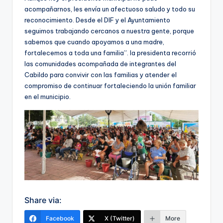
acompañarnos, les envía un afectuoso saludo y todo su
reconocimiento. Desde el DIF y el Ayuntamiento
seguimos trabajando cercanos a nuestra gente, porque
sabemos que cuando apoyamos a una madre,
fortalecemos a toda una familia”. la presidenta recorrió
las comunidades acompañada de integrantes del
Cabildo para convivir con las familias y atender el
compromiso de continuar fortaleciendo la unión familiar
en el municipio.
Share via:
Facebook
X (Twitter)
More