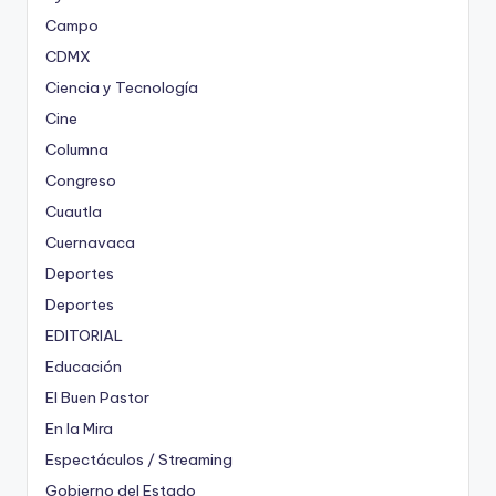
Campo
CDMX
Ciencia y Tecnología
Cine
Columna
Congreso
Cuautla
Cuernavaca
Deportes
Deportes
EDITORIAL
Educación
El Buen Pastor
En la Mira
Espectáculos / Streaming
Gobierno del Estado