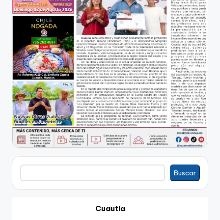
Buscar
Buscar
Cuautla