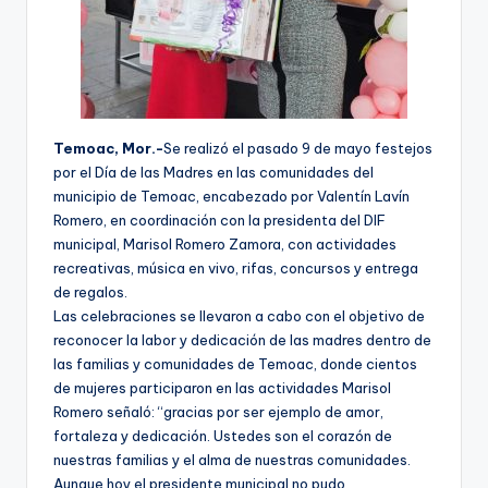
Temoac, Mor.-
Se realizó el pasado 9 de mayo festejos
por el Día de las Madres en las comunidades del
municipio de Temoac, encabezado por Valentín Lavín
Romero, en coordinación con la presidenta del DIF
municipal, Marisol Romero Zamora, con actividades
recreativas, música en vivo, rifas, concursos y entrega
de regalos.
Las celebraciones se llevaron a cabo con el objetivo de
reconocer la labor y dedicación de las madres dentro de
las familias y comunidades de Temoac, donde cientos
de mujeres participaron en las actividades Marisol
Romero señaló: “gracias por ser ejemplo de amor,
fortaleza y dedicación. Ustedes son el corazón de
nuestras familias y el alma de nuestras comunidades.
Aunque hoy el presidente municipal no pudo