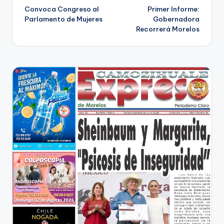
Convoca Congreso al
Primer Informe:
de
Parlamento de Mujeres
Gobernadora
Recorrerá Morelos
entradas