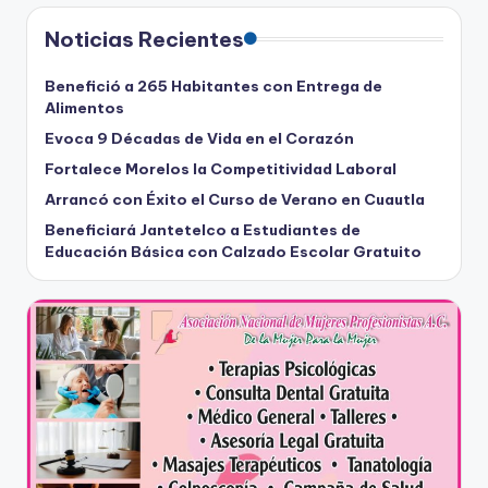
Noticias Recientes
Benefició a 265 Habitantes con Entrega de
Alimentos
Evoca 9 Décadas de Vida en el Corazón
Fortalece Morelos la Competitividad Laboral
Arrancó con Éxito el Curso de Verano en Cuautla
Beneficiará Jantetelco a Estudiantes de
Educación Básica con Calzado Escolar Gratuito