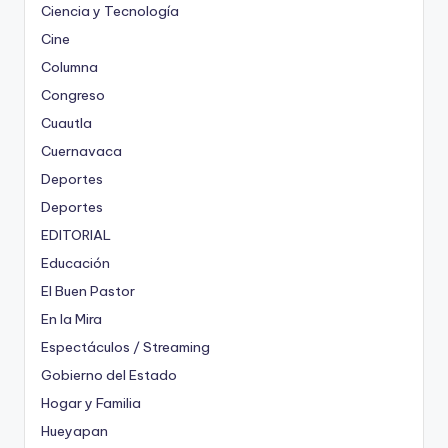
Ciencia y Tecnología
Cine
Columna
Congreso
Cuautla
Cuernavaca
Deportes
Deportes
EDITORIAL
Educación
El Buen Pastor
En la Mira
Espectáculos / Streaming
Gobierno del Estado
Hogar y Familia
Hueyapan