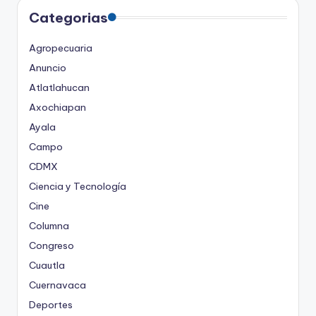
Categorias
Agropecuaria
Anuncio
Atlatlahucan
Axochiapan
Ayala
Campo
CDMX
Ciencia y Tecnología
Cine
Columna
Congreso
Cuautla
Cuernavaca
Deportes