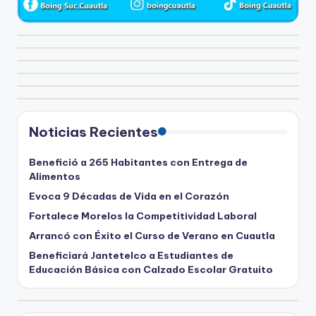
Noticias Recientes
Benefició a 265 Habitantes con Entrega de
Alimentos
Evoca 9 Décadas de Vida en el Corazón
Fortalece Morelos la Competitividad Laboral
Arrancó con Éxito el Curso de Verano en Cuautla
Beneficiará Jantetelco a Estudiantes de
Educación Básica con Calzado Escolar Gratuito