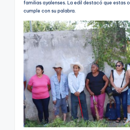
familias ayalenses. La edil destacó que estas 
cumple con su palabra.