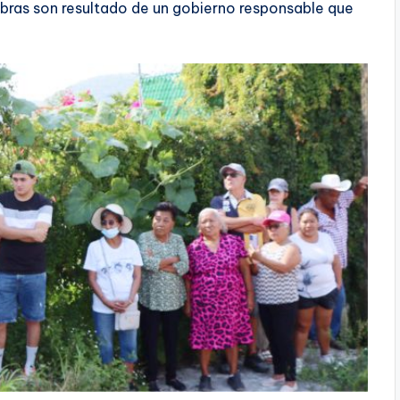
obras son resultado de un gobierno responsable que