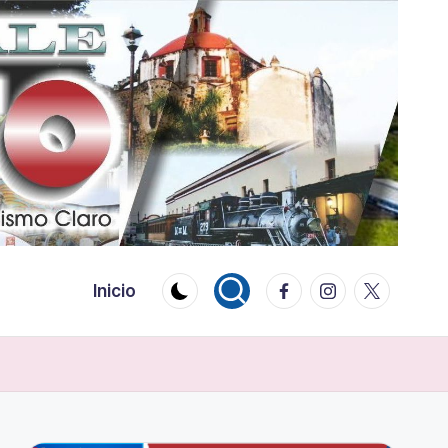
Facebook
Instagram
Twitter
Inicio