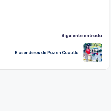
Siguiente entrada
Biosenderos de Paz en Cuautla