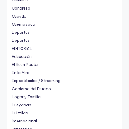
Columna
Congreso
Cuautla
Cuernavaca
Deportes
Deportes
EDITORIAL
Educación
El Buen Pastor
En la Mira
Espectáculos / Streaming
Gobierno del Estado
Hogar y Familia
Hueyapan
Huitzilac
Internacional