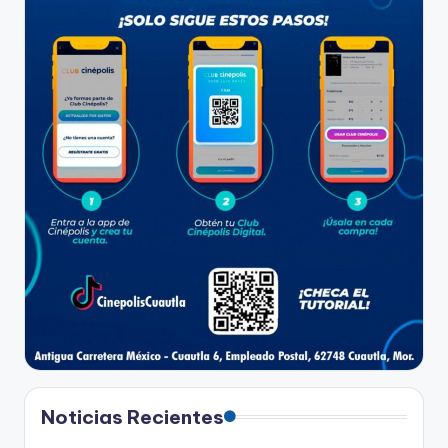
Noticias Recientes