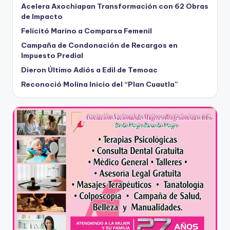
Acelera Axochiapan Transformación con 62 Obras
de Impacto
Felicitó Marino a Comparsa Femenil
Campaña de Condonación de Recargos en
Impuesto Predial
Dieron Último Adiós a Edil de Temoac
Reconoció Molina Inicio del “Plan Cuautla”