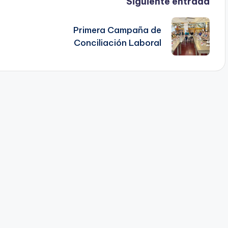
Siguiente entrada
Primera Campaña de
Conciliación Laboral