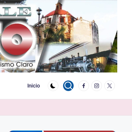
Facebook
Instagram
Twitter
Inicio