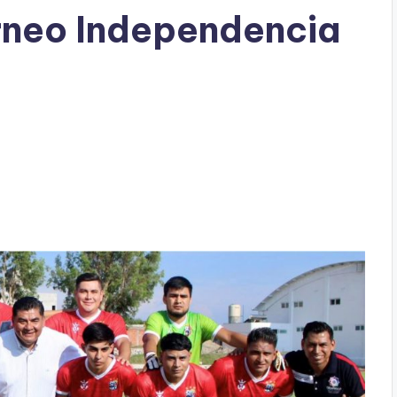
rneo Independencia