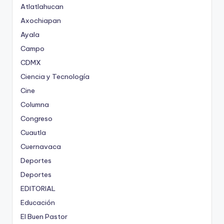
Atlatlahucan
Axochiapan
Ayala
Campo
CDMX
Ciencia y Tecnología
Cine
Columna
Congreso
Cuautla
Cuernavaca
Deportes
Deportes
EDITORIAL
Educación
El Buen Pastor