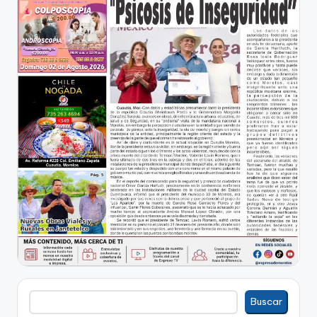
Buscar
Buscar