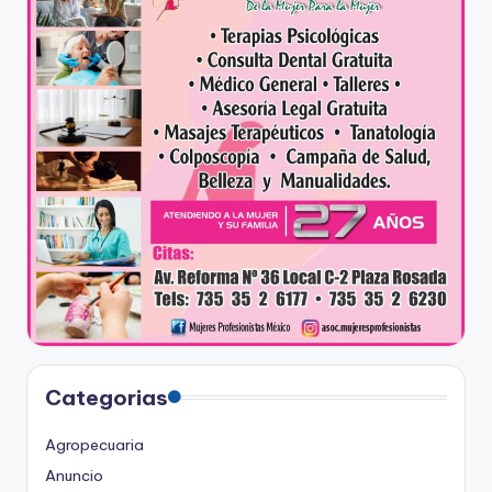
Categorias
Agropecuaria
Anuncio