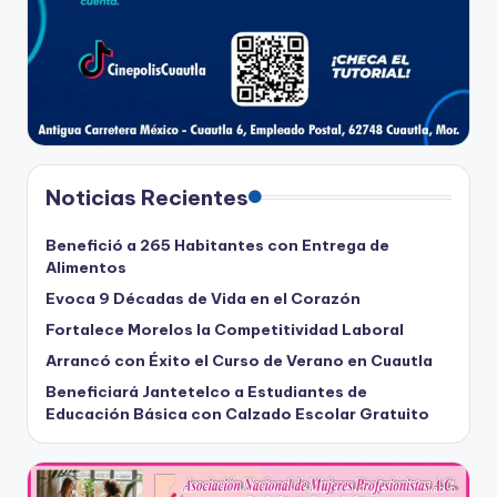
Noticias Recientes
Benefició a 265 Habitantes con Entrega de
Alimentos
Evoca 9 Décadas de Vida en el Corazón
Fortalece Morelos la Competitividad Laboral
Arrancó con Éxito el Curso de Verano en Cuautla
Beneficiará Jantetelco a Estudiantes de
Educación Básica con Calzado Escolar Gratuito