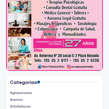
Categorias
Agropecuaria
Anuncio
Atlatlahucan