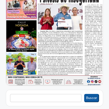
Buscar
Buscar