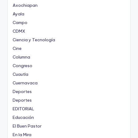
Axochiapan
Ayala
Campo
CDMX
Ciencia y Tecnología
Cine
Columna
Congreso
Cuautla
Cuernavaca
Deportes
Deportes
EDITORIAL
Educación
El Buen Pastor
En la Mira