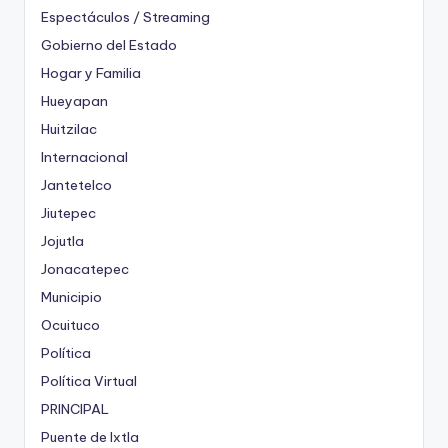
Espectáculos / Streaming
Gobierno del Estado
Hogar y Familia
Hueyapan
Huitzilac
Internacional
Jantetelco
Jiutepec
Jojutla
Jonacatepec
Municipio
Ocuituco
Política
Política Virtual
PRINCIPAL
Puente de Ixtla