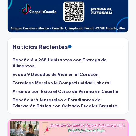
Noticias Recientes
Benefició a 265 Habitantes con Entrega de
Alimentos
Evoca 9 Décadas de Vida en el Corazón
Fortalece Morelos la Competitividad Laboral
Arrancó con Éxito el Curso de Verano en Cuautla
Beneficiará Jantetelco a Estudiantes de
Educación Básica con Calzado Escolar Gratuito