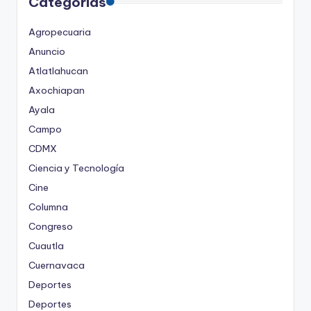
Categorias
Agropecuaria
Anuncio
Atlatlahucan
Axochiapan
Ayala
Campo
CDMX
Ciencia y Tecnología
Cine
Columna
Congreso
Cuautla
Cuernavaca
Deportes
Deportes