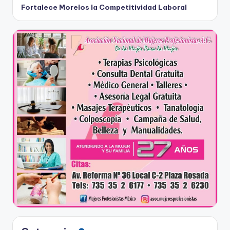
Fortalece Morelos la Competitividad Laboral