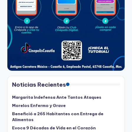
Noticias Recientes
Margarita Indefensa Ante Tantos Ataques
Morelos Enfermo y Grave
Benefició a 265 Habitantes con Entrega de
Alimentos
Evoca 9 Décadas de Vida en el Corazón