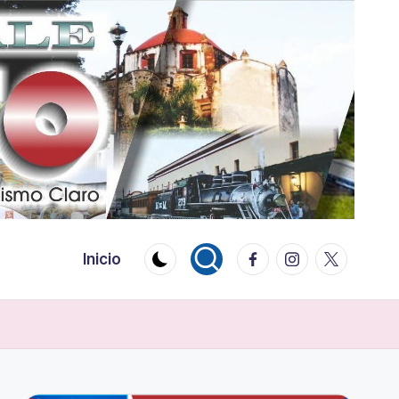
Facebook
Instagram
Twitter
Inicio