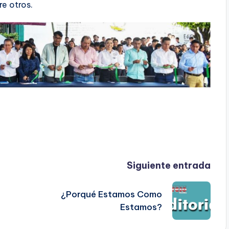
re otros.
Siguiente entrada
¿Porqué Estamos Como
Estamos?