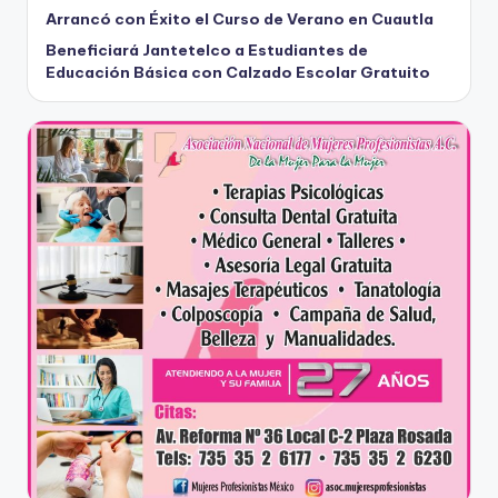
Arrancó con Éxito el Curso de Verano en Cuautla
Beneficiará Jantetelco a Estudiantes de
Educación Básica con Calzado Escolar Gratuito