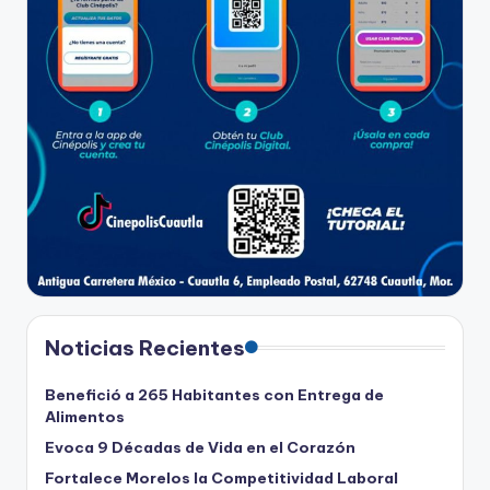
Noticias Recientes
Benefició a 265 Habitantes con Entrega de
Alimentos
Evoca 9 Décadas de Vida en el Corazón
Fortalece Morelos la Competitividad Laboral