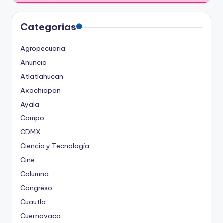
Categorias
Agropecuaria
Anuncio
Atlatlahucan
Axochiapan
Ayala
Campo
CDMX
Ciencia y Tecnología
Cine
Columna
Congreso
Cuautla
Cuernavaca