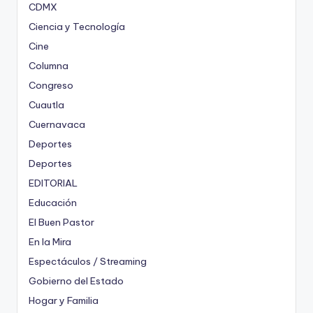
CDMX
Ciencia y Tecnología
Cine
Columna
Congreso
Cuautla
Cuernavaca
Deportes
Deportes
EDITORIAL
Educación
El Buen Pastor
En la Mira
Espectáculos / Streaming
Gobierno del Estado
Hogar y Familia