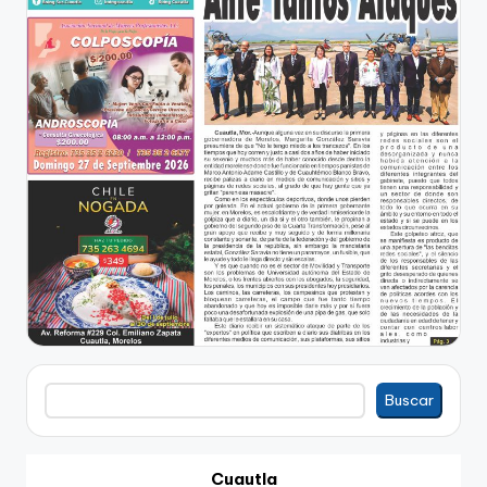
Buscar
Buscar
Cuautla