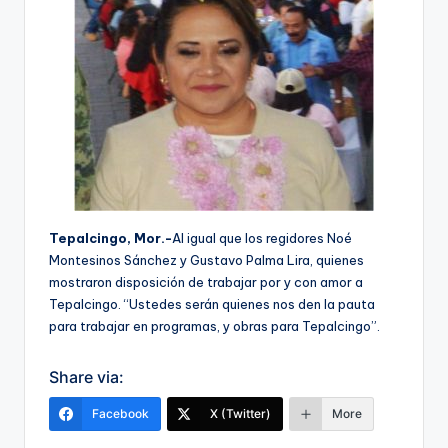
Tepalcingo, Mor.-
Al igual que los regidores Noé
Montesinos Sánchez y Gustavo Palma Lira, quienes
mostraron disposición de trabajar por y con amor a
Tepalcingo. “Ustedes serán quienes nos den la pauta
para trabajar en programas, y obras para Tepalcingo”.
Share via:
Facebook
X (Twitter)
More