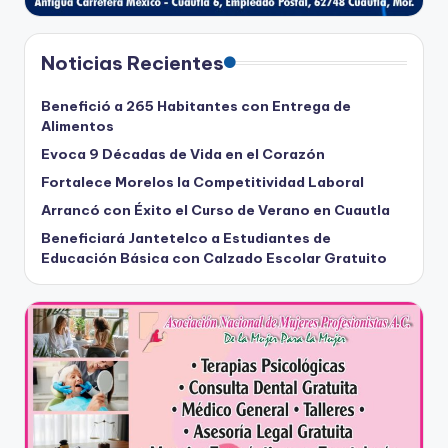
Noticias Recientes
Benefició a 265 Habitantes con Entrega de
Alimentos
Evoca 9 Décadas de Vida en el Corazón
Fortalece Morelos la Competitividad Laboral
Arrancó con Éxito el Curso de Verano en Cuautla
Beneficiará Jantetelco a Estudiantes de
Educación Básica con Calzado Escolar Gratuito