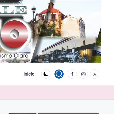
Facebook
Instagram
Twitter
Inicio