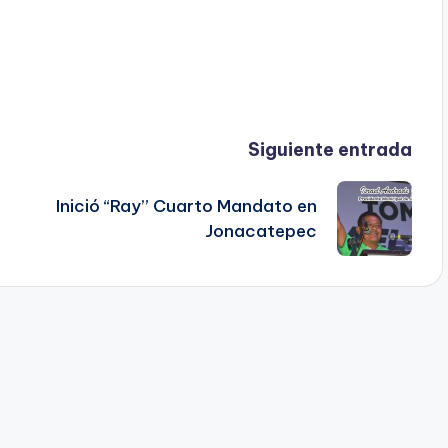
Siguiente entrada
Inició “Ray” Cuarto Mandato en
Jonacatepec