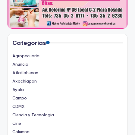
Categorias
Agropecuaria
Anuncio
Atlatlahucan
Axochiapan
Ayala
Campo
CDMX
Ciencia y Tecnología
Cine
Columna