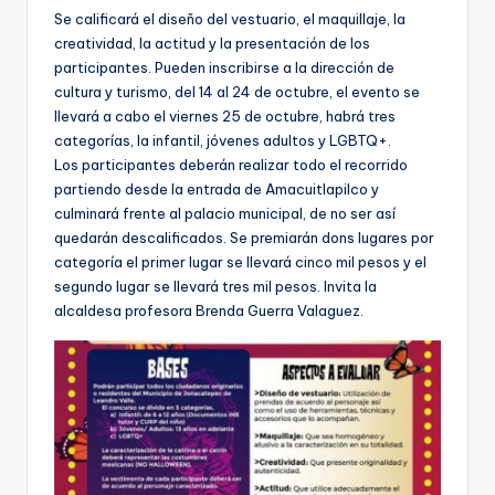
Se calificará el diseño del vestuario, el maquillaje, la
creatividad, la actitud y la presentación de los
participantes. Pueden inscribirse a la dirección de
cultura y turismo, del 14 al 24 de octubre, el evento se
llevará a cabo el viernes 25 de octubre, habrá tres
categorías, la infantil, jóvenes adultos y LGBTQ+.
Los participantes deberán realizar todo el recorrido
partiendo desde la entrada de Amacuitlapilco y
culminará frente al palacio municipal, de no ser así
quedarán descalificados. Se premiarán dons lugares por
categoría el primer lugar se llevará cinco mil pesos y el
segundo lugar se llevará tres mil pesos. Invita la
alcaldesa profesora Brenda Guerra Valaguez.