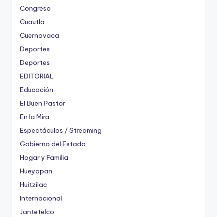
Congreso
Cuautla
Cuernavaca
Deportes
Deportes
EDITORIAL
Educación
El Buen Pastor
En la Mira
Espectáculos / Streaming
Gobierno del Estado
Hogar y Familia
Hueyapan
Huitzilac
Internacional
Jantetelco