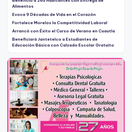
Benefició a 265 Habitantes con Entrega de
Alimentos
Evoca 9 Décadas de Vida en el Corazón
Fortalece Morelos la Competitividad Laboral
Arrancó con Éxito el Curso de Verano en Cuautla
Beneficiará Jantetelco a Estudiantes de
Educación Básica con Calzado Escolar Gratuito