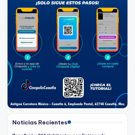
Noticias Recientes