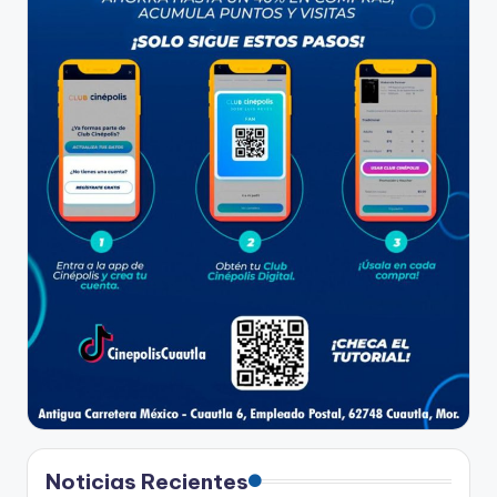
Noticias Recientes