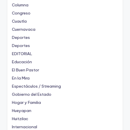
Columna
Congreso
Cuautla
Cuernavaca
Deportes
Deportes
EDITORIAL
Educación
El Buen Pastor
En la Mira
Espectáculos / Streaming
Gobierno del Estado
Hogar y Familia
Hueyapan
Huitzilac
Internacional