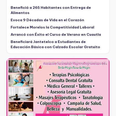
Benefició a 265 Habitantes con Entrega de
Alimentos
Evoca 9 Décadas de Vida en el Corazón
Fortalece Morelos la Competitividad Laboral
Arrancó con Éxito el Curso de Verano en Cuautla
Beneficiará Jantetelco a Estudiantes de
Educación Básica con Calzado Escolar Gratuito