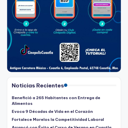
Noticias Recientes
Benefició a 265 Habitantes con Entrega de
Alimentos
Evoca 9 Décadas de Vida en el Corazón
Fortalece Morelos la Competitividad Laboral
Arrancó con Éxito el Curso de Verano en Cuautla