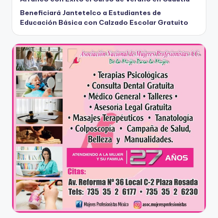
Beneficiará Jantetelco a Estudiantes de
Educación Básica con Calzado Escolar Gratuito