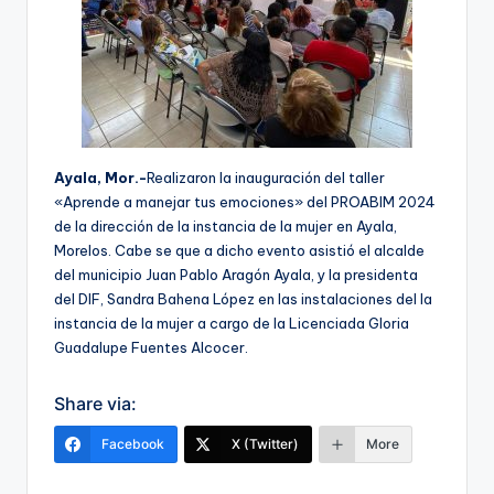
Ayala, Mor.-
Realizaron la inauguración del taller
«Aprende a manejar tus emociones» del PROABIM 2024
de la dirección de la instancia de la mujer en Ayala,
Morelos. Cabe se que a dicho evento asistió el alcalde
del municipio Juan Pablo Aragón Ayala, y la presidenta
del DIF, Sandra Bahena López en las instalaciones del la
instancia de la mujer a cargo de la Licenciada Gloria
Guadalupe Fuentes Alcocer.
Share via:
Facebook
X (Twitter)
More