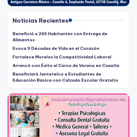
Noticias Recientes
Benefició a 265 Habitantes con Entrega de
Alimentos
Evoca 9 Décadas de Vida en el Corazón
Fortalece Morelos la Competitividad Laboral
Arrancó con Éxito el Curso de Verano en Cuautla
Beneficiará Jantetelco a Estudiantes de
Educación Básica con Calzado Escolar Gratuito