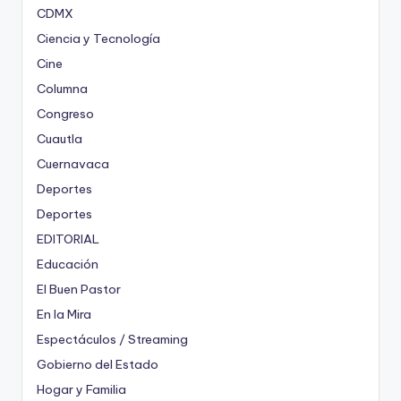
CDMX
Ciencia y Tecnología
Cine
Columna
Congreso
Cuautla
Cuernavaca
Deportes
Deportes
EDITORIAL
Educación
El Buen Pastor
En la Mira
Espectáculos / Streaming
Gobierno del Estado
Hogar y Familia