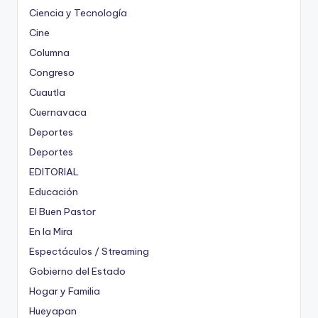
Ciencia y Tecnología
Cine
Columna
Congreso
Cuautla
Cuernavaca
Deportes
Deportes
EDITORIAL
Educación
El Buen Pastor
En la Mira
Espectáculos / Streaming
Gobierno del Estado
Hogar y Familia
Hueyapan