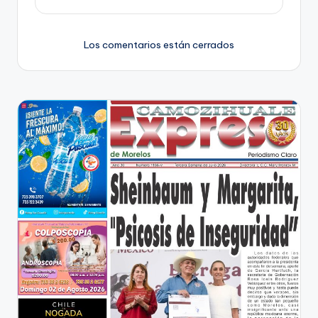
Los comentarios están cerrados