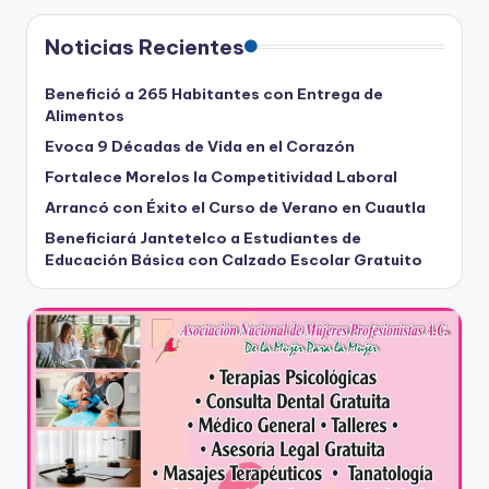
Noticias Recientes
Benefició a 265 Habitantes con Entrega de
Alimentos
Evoca 9 Décadas de Vida en el Corazón
Fortalece Morelos la Competitividad Laboral
Arrancó con Éxito el Curso de Verano en Cuautla
Beneficiará Jantetelco a Estudiantes de
Educación Básica con Calzado Escolar Gratuito