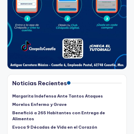
Noticias Recientes
Margarita Indefensa Ante Tantos Ataques
Morelos Enfermo y Grave
Benefició a 265 Habitantes con Entrega de
Alimentos
Evoca 9 Décadas de Vida en el Corazón