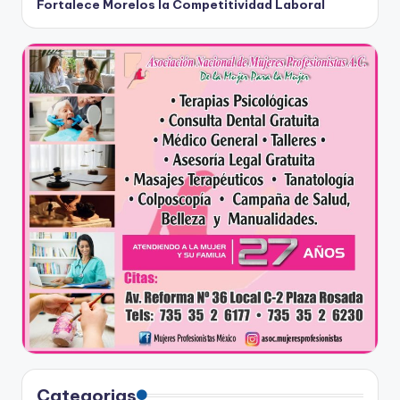
Fortalece Morelos la Competitividad Laboral
Categorias