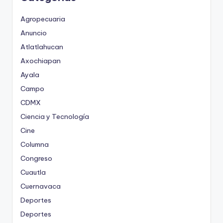
Agropecuaria
Anuncio
Atlatlahucan
Axochiapan
Ayala
Campo
CDMX
Ciencia y Tecnología
Cine
Columna
Congreso
Cuautla
Cuernavaca
Deportes
Deportes