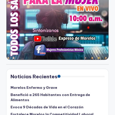
Noticias Recientes
Morelos Enfermo y Grave
Benefició a 265 Habitantes con Entrega de
Alimentos
Evoca 9 Décadas de Vida en el Corazón
Fortalece Morelos la Competitividad Laboral