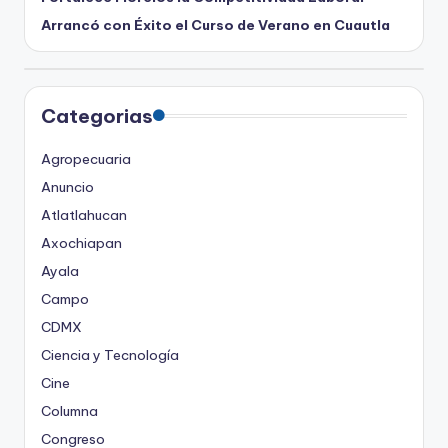
Arrancó con Éxito el Curso de Verano en Cuautla
Categorias
Agropecuaria
Anuncio
Atlatlahucan
Axochiapan
Ayala
Campo
CDMX
Ciencia y Tecnología
Cine
Columna
Congreso