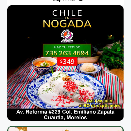
El tiempo en Cuautla