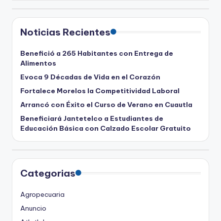
Noticias Recientes
Benefició a 265 Habitantes con Entrega de
Alimentos
Evoca 9 Décadas de Vida en el Corazón
Fortalece Morelos la Competitividad Laboral
Arrancó con Éxito el Curso de Verano en Cuautla
Beneficiará Jantetelco a Estudiantes de
Educación Básica con Calzado Escolar Gratuito
Categorias
Agropecuaria
Anuncio