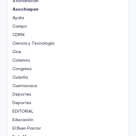
Atlatlahucan
Axochiapan
Ayala
Campo
CDMX
Ciencia y Tecnología
Cine
Columna
Congreso
Cuautla
Cuernavaca
Deportes
Deportes
EDITORIAL
Educación
El Buen Pastor