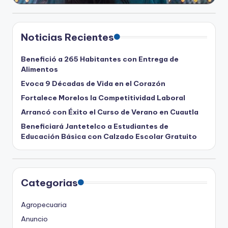
Noticias Recientes
Benefició a 265 Habitantes con Entrega de
Alimentos
Evoca 9 Décadas de Vida en el Corazón
Fortalece Morelos la Competitividad Laboral
Arrancó con Éxito el Curso de Verano en Cuautla
Beneficiará Jantetelco a Estudiantes de
Educación Básica con Calzado Escolar Gratuito
Categorias
Agropecuaria
Anuncio