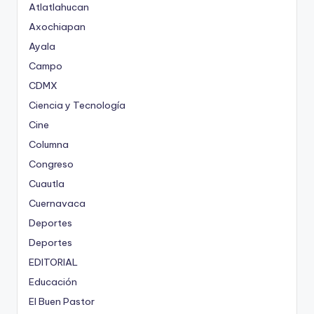
Atlatlahucan
Axochiapan
Ayala
Campo
CDMX
Ciencia y Tecnología
Cine
Columna
Congreso
Cuautla
Cuernavaca
Deportes
Deportes
EDITORIAL
Educación
El Buen Pastor