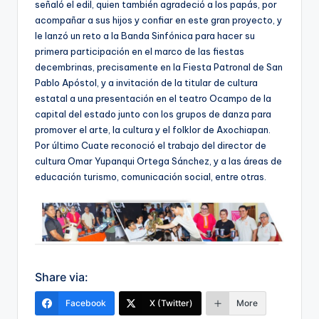
señaló el edil, quien también agradeció a los papás, por
acompañar a sus hijos y confiar en este gran proyecto, y
le lanzó un reto a la Banda Sinfónica para hacer su
primera participación en el marco de las fiestas
decembrinas, precisamente en la Fiesta Patronal de San
Pablo Apóstol, y a invitación de la titular de cultura
estatal a una presentación en el teatro Ocampo de la
capital del estado junto con los grupos de danza para
promover el arte, la cultura y el folklor de Axochiapan.
Por último Cuate reconoció el trabajo del director de
cultura Omar Yupanqui Ortega Sánchez, y a las áreas de
educación turismo, comunicación social, entre otras.
Share via:
Facebook
X (Twitter)
More