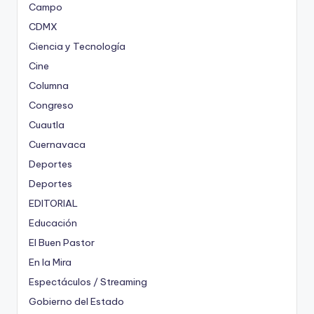
Campo
CDMX
Ciencia y Tecnología
Cine
Columna
Congreso
Cuautla
Cuernavaca
Deportes
Deportes
EDITORIAL
Educación
El Buen Pastor
En la Mira
Espectáculos / Streaming
Gobierno del Estado