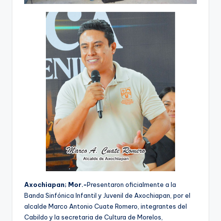
Axochiapan; Mor.-
Presentaron oficialmente a la
Banda Sinfónica Infantil y Juvenil de Axochiapan, por el
alcalde Marco Antonio Cuate Romero, integrantes del
Cabildo y la secretaria de Cultura de Morelos,