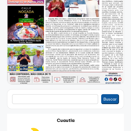
Buscar
Buscar
Cuautla