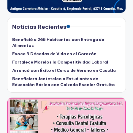
Noticias Recientes
Benefició a 265 Habitantes con Entrega de
Alimentos
Evoca 9 Décadas de Vida en el Corazón
Fortalece Morelos la Competitividad Laboral
Arrancó con Éxito el Curso de Verano en Cuautla
Beneficiará Jantetelco a Estudiantes de
Educación Básica con Calzado Escolar Gratuito