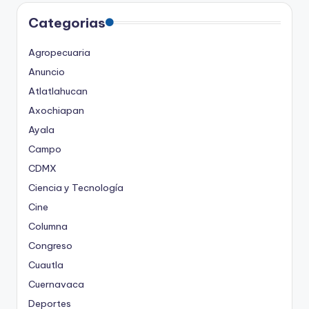
Categorias
Agropecuaria
Anuncio
Atlatlahucan
Axochiapan
Ayala
Campo
CDMX
Ciencia y Tecnología
Cine
Columna
Congreso
Cuautla
Cuernavaca
Deportes