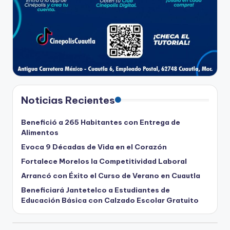
Noticias Recientes
Benefició a 265 Habitantes con Entrega de
Alimentos
Evoca 9 Décadas de Vida en el Corazón
Fortalece Morelos la Competitividad Laboral
Arrancó con Éxito el Curso de Verano en Cuautla
Beneficiará Jantetelco a Estudiantes de
Educación Básica con Calzado Escolar Gratuito