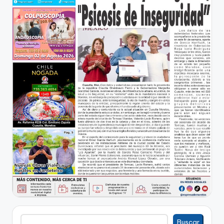
Buscar
Buscar