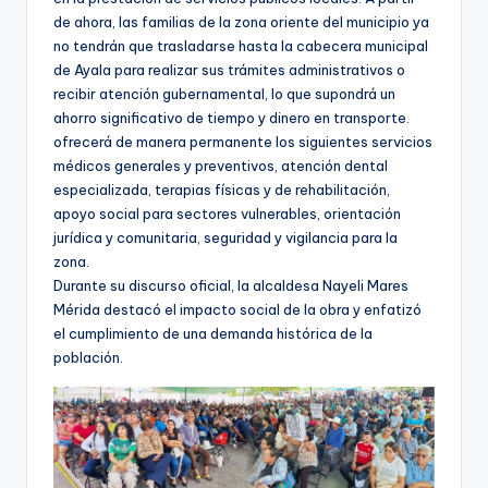
de ahora, las familias de la zona oriente del municipio ya
no tendrán que trasladarse hasta la cabecera municipal
de Ayala para realizar sus trámites administrativos o
recibir atención gubernamental, lo que supondrá un
ahorro significativo de tiempo y dinero en transporte.
ofrecerá de manera permanente los siguientes servicios
médicos generales y preventivos, atención dental
especializada, terapias físicas y de rehabilitación,
apoyo social para sectores vulnerables, orientación
jurídica y comunitaria, seguridad y vigilancia para la
zona.
Durante su discurso oficial, la alcaldesa Nayeli Mares
Mérida destacó el impacto social de la obra y enfatizó
el cumplimiento de una demanda histórica de la
población.