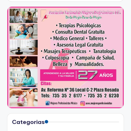
Categorias