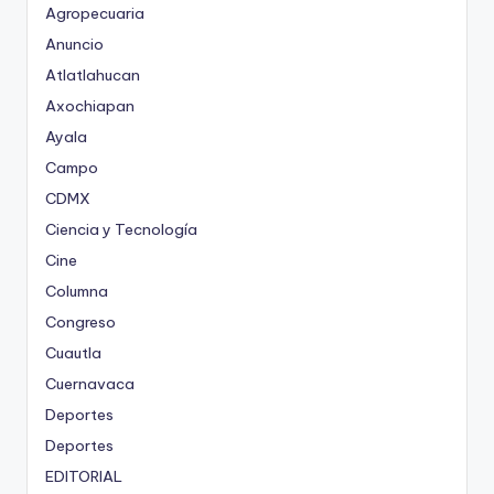
Agropecuaria
Anuncio
Atlatlahucan
Axochiapan
Ayala
Campo
CDMX
Ciencia y Tecnología
Cine
Columna
Congreso
Cuautla
Cuernavaca
Deportes
Deportes
EDITORIAL