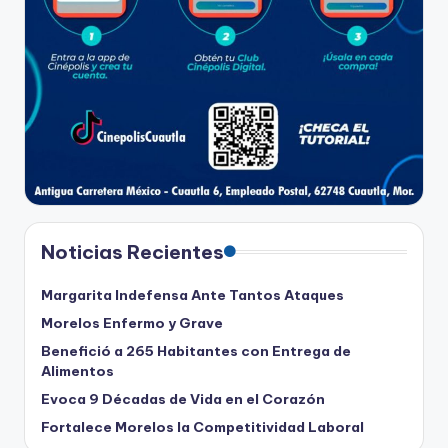
Noticias Recientes
Margarita Indefensa Ante Tantos Ataques
Morelos Enfermo y Grave
Benefició a 265 Habitantes con Entrega de
Alimentos
Evoca 9 Décadas de Vida en el Corazón
Fortalece Morelos la Competitividad Laboral