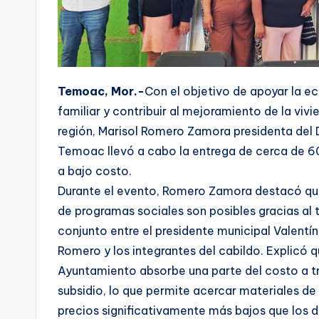
Temoac, Mor.-
Con el objetivo de apoyar la 
familiar y contribuir al mejoramiento de la vivi
región, Marisol Romero Zamora presidenta del 
Temoac llevó a cabo la entrega de cerca de 6
a bajo costo.
Durante el evento, Romero Zamora destacó qu
de programas sociales son posibles gracias al 
conjunto entre el presidente municipal Valentín
Romero y los integrantes del cabildo. Explicó q
Ayuntamiento absorbe una parte del costo a t
subsidio, lo que permite acercar materiales de
precios significativamente más bajos que los d