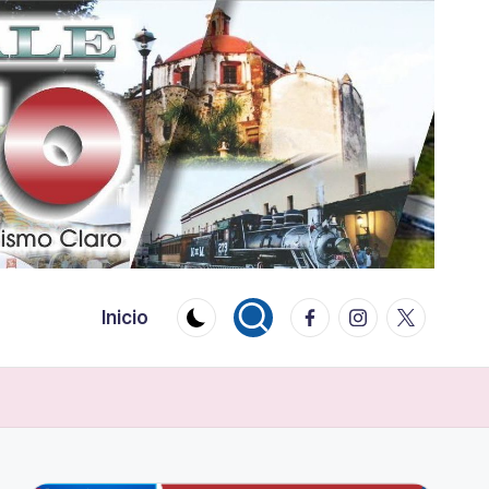
Facebook
Instagram
Twitter
Inicio