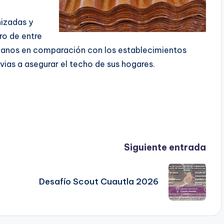
nizadas y
ro de entre
dadanos en comparación con los establecimientos
ias a asegurar el techo de sus hogares.
Siguiente entrada
Desafío Scout Cuautla 2026