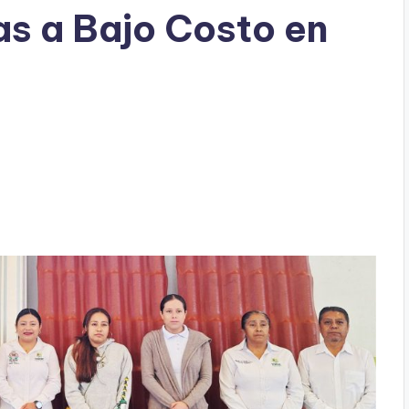
s a Bajo Costo en