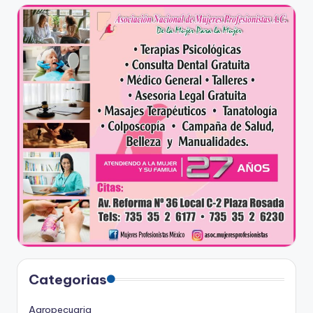
Categorias
Agropecuaria