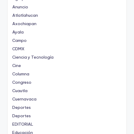
Anuncio
Atlatlahucan
Axochiapan
Ayala
Campo
CDMX
Ciencia y Tecnología
Cine
Columna
Congreso
Cuautla
Cuernavaca
Deportes
Deportes
EDITORIAL
Educación