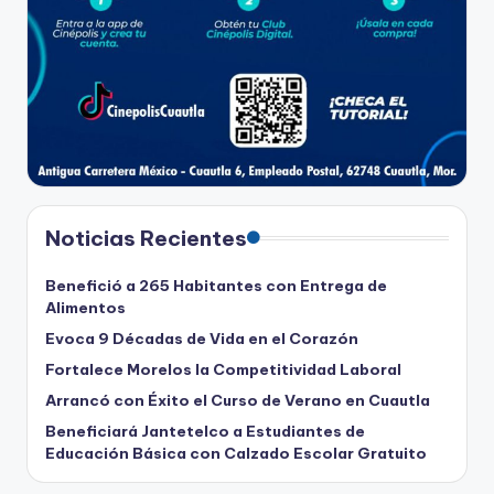
Noticias Recientes
Benefició a 265 Habitantes con Entrega de
Alimentos
Evoca 9 Décadas de Vida en el Corazón
Fortalece Morelos la Competitividad Laboral
Arrancó con Éxito el Curso de Verano en Cuautla
Beneficiará Jantetelco a Estudiantes de
Educación Básica con Calzado Escolar Gratuito