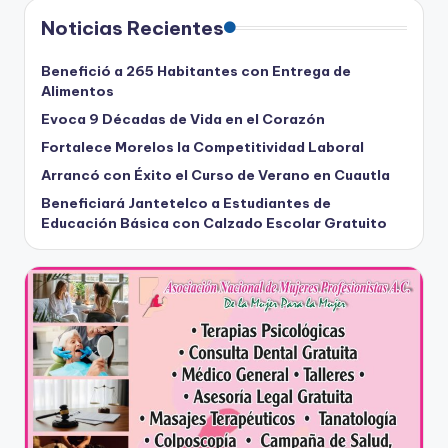
Noticias Recientes
Benefició a 265 Habitantes con Entrega de
Alimentos
Evoca 9 Décadas de Vida en el Corazón
Fortalece Morelos la Competitividad Laboral
Arrancó con Éxito el Curso de Verano en Cuautla
Beneficiará Jantetelco a Estudiantes de
Educación Básica con Calzado Escolar Gratuito