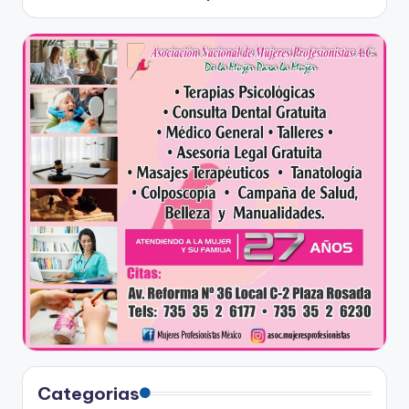
Categorias