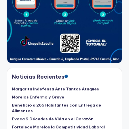
Noticias Recientes
Margarita Indefensa Ante Tantos Ataques
Morelos Enfermo y Grave
Benefició a 265 Habitantes con Entrega de
Alimentos
Evoca 9 Décadas de Vida en el Corazón
Fortalece Morelos la Competitividad Laboral