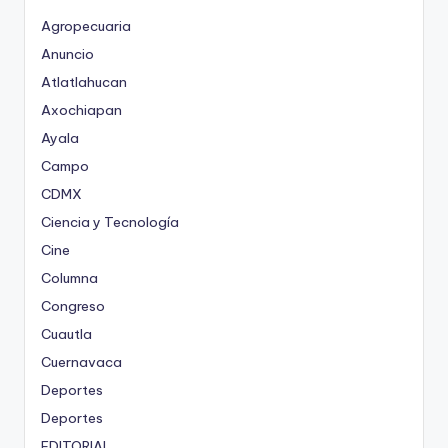
Agropecuaria
Anuncio
Atlatlahucan
Axochiapan
Ayala
Campo
CDMX
Ciencia y Tecnología
Cine
Columna
Congreso
Cuautla
Cuernavaca
Deportes
Deportes
EDITORIAL