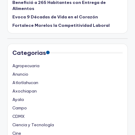
Benefició a 265 Habitantes con Entrega de
Alimentos
Evoca 9 Décadas de Vida en el Corazón
Fortalece Morelos la Competitividad Laboral
Categorias
Agropecuaria
Anuncio
Atlatlahucan
Axochiapan
Ayala
Campo
CDMX
Ciencia y Tecnología
Cine