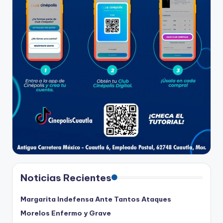
Noticias Recientes
Margarita Indefensa Ante Tantos Ataques
Morelos Enfermo y Grave