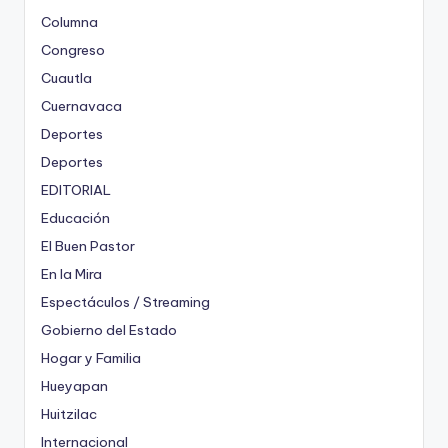
Columna
Congreso
Cuautla
Cuernavaca
Deportes
Deportes
EDITORIAL
Educación
El Buen Pastor
En la Mira
Espectáculos / Streaming
Gobierno del Estado
Hogar y Familia
Hueyapan
Huitzilac
Internacional