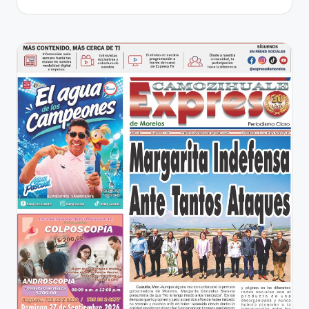
entradas