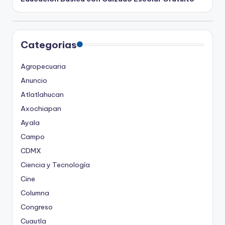
Categorias
Agropecuaria
Anuncio
Atlatlahucan
Axochiapan
Ayala
Campo
CDMX
Ciencia y Tecnología
Cine
Columna
Congreso
Cuautla