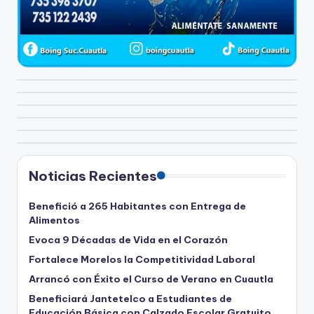
Noticias Recientes
Benefició a 265 Habitantes con Entrega de
Alimentos
Evoca 9 Décadas de Vida en el Corazón
Fortalece Morelos la Competitividad Laboral
Arrancó con Éxito el Curso de Verano en Cuautla
Beneficiará Jantetelco a Estudiantes de
Educación Básica con Calzado Escolar Gratuito