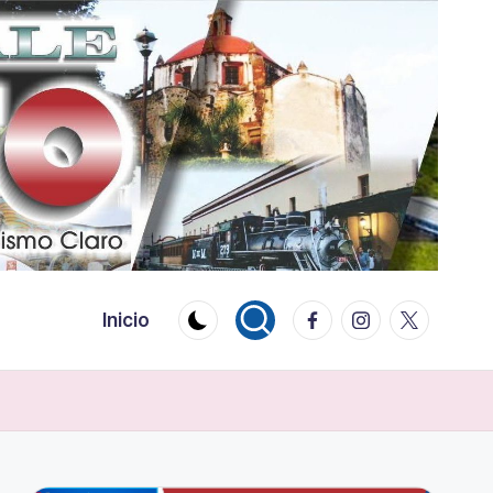
Facebook
Instagram
Twitter
Inicio