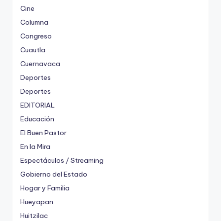
Cine
Columna
Congreso
Cuautla
Cuernavaca
Deportes
Deportes
EDITORIAL
Educación
El Buen Pastor
En la Mira
Espectáculos / Streaming
Gobierno del Estado
Hogar y Familia
Hueyapan
Huitzilac