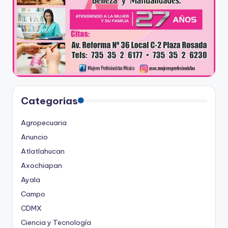
Categorias
Agropecuaria
Anuncio
Atlatlahucan
Axochiapan
Ayala
Campo
CDMX
Ciencia y Tecnología