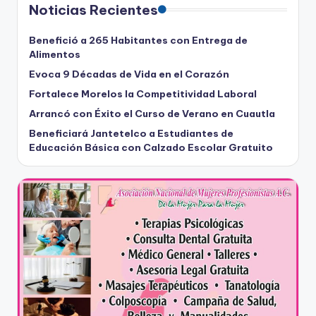
Noticias Recientes
Benefició a 265 Habitantes con Entrega de
Alimentos
Evoca 9 Décadas de Vida en el Corazón
Fortalece Morelos la Competitividad Laboral
Arrancó con Éxito el Curso de Verano en Cuautla
Beneficiará Jantetelco a Estudiantes de
Educación Básica con Calzado Escolar Gratuito